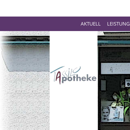
AKTUELL
LEISTUN