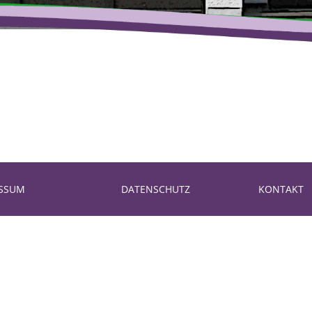
ESSUM
DATENSCHUTZ
KONTAKT