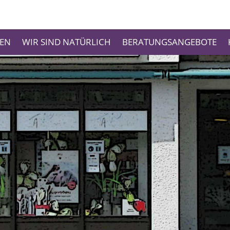
GEN
WIR SIND NATÜRLICH
BERATUNGSANGEBOTE