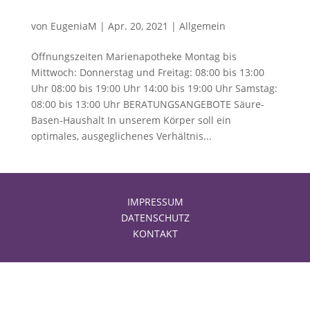
von
EugeniaM
|
Apr. 20, 2021
|
Allgemein
Öffnungszeiten Marienapotheke Montag bis
Mittwoch: Donnerstag und Freitag: 08:00 bis 13:00
Uhr 08:00 bis 19:00 Uhr 14:00 bis 19:00 Uhr Samstag:
08:00 bis 13:00 Uhr BERATUNGSANGEBOTE Säure-
Basen-Haushalt In unserem Körper soll ein
optimales, ausgeglichenes Verhältnis...
IMPRESSUM
DATENSCHUTZ
KONTAKT